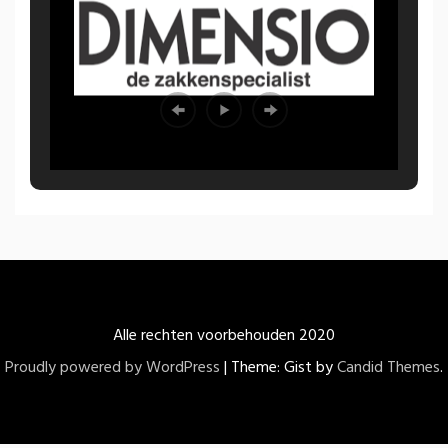
Alle rechten voorbehouden 2020
Proudly powered by WordPress
|
Theme: Gist by
Candid Themes
.