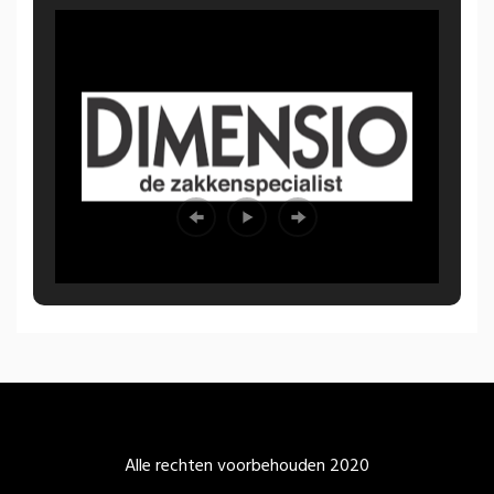
Alle rechten voorbehouden 2020