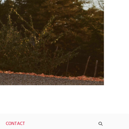
CONTACT