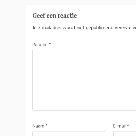
Geef een reactie
Je e-mailadres wordt niet gepubliceerd.
Vereiste 
Reactie
*
Naam
*
E-mail
*