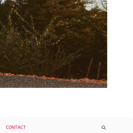
CONTACT