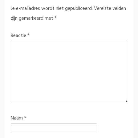
Je e-mailadres wordt niet gepubliceerd.
Vereiste velden
zijn gemarkeerd met
*
Reactie
*
Naam
*