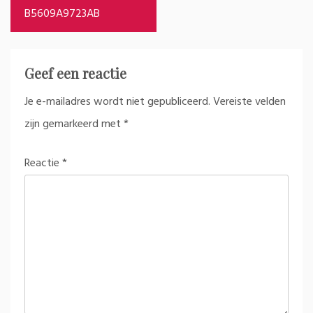
B5609A9723AB
Geef een reactie
Je e-mailadres wordt niet gepubliceerd.
Vereiste velden
zijn gemarkeerd met
*
Reactie
*