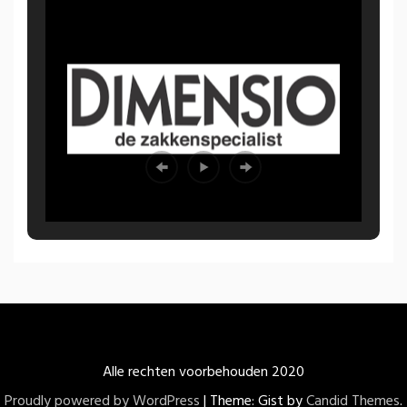
Alle rechten voorbehouden 2020
Proudly powered by WordPress
|
Theme: Gist by
Candid Themes
.