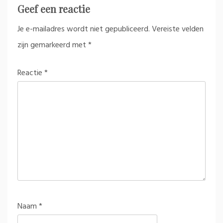
Geef een reactie
Je e-mailadres wordt niet gepubliceerd.
Vereiste velden
zijn gemarkeerd met
*
Reactie
*
Naam
*