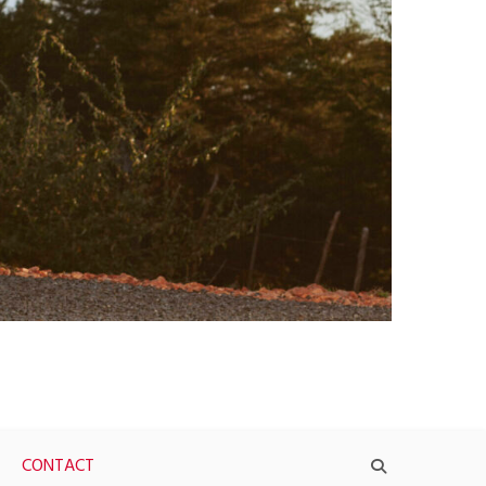
CONTACT