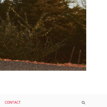
CONTACT