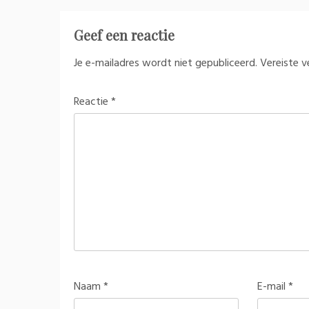
Geef een reactie
Je e-mailadres wordt niet gepubliceerd.
Vereiste 
Reactie
*
Naam
*
E-mail
*