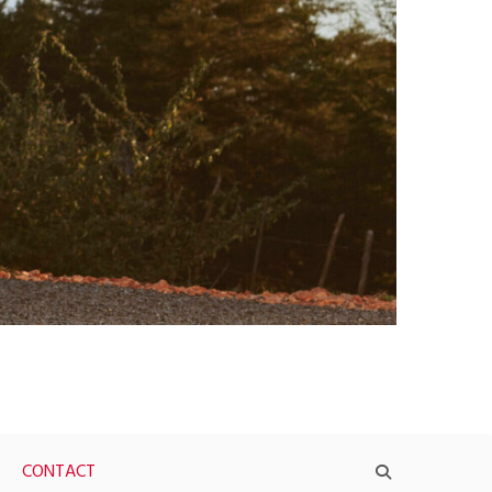
CONTACT