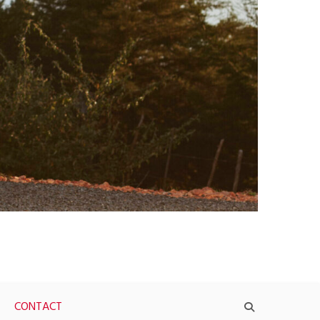
CONTACT