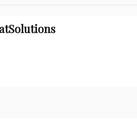
atSolutions