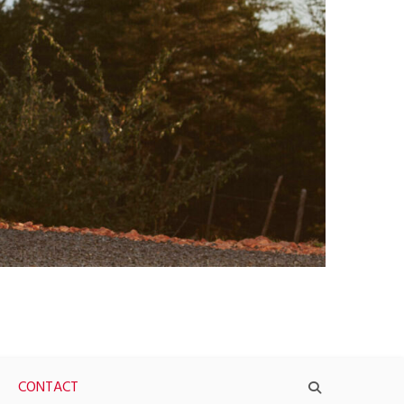
CONTACT