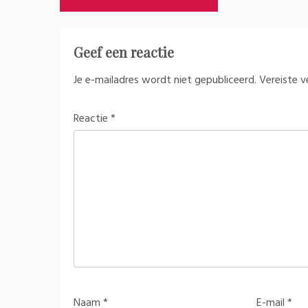
navigatie
Geef een reactie
Je e-mailadres wordt niet gepubliceerd.
Vereiste 
Reactie
*
Naam
*
E-mail
*