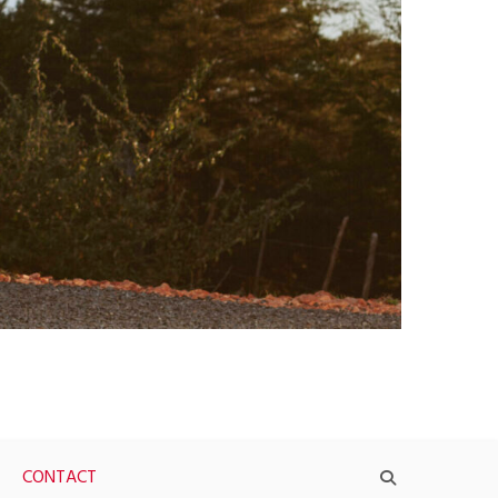
CONTACT