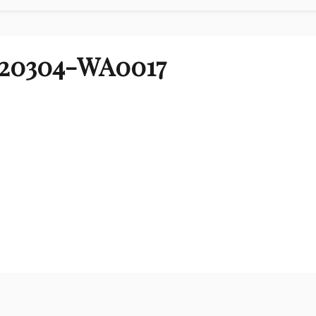
20304-WA0017