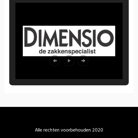
Alle rechten voorbehouden 2020