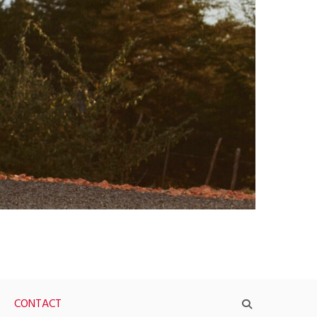
CONTACT