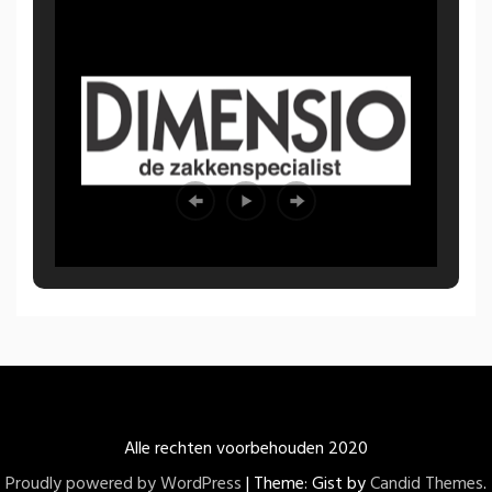
Alle rechten voorbehouden 2020
Proudly powered by WordPress
|
Theme: Gist by
Candid Themes
.