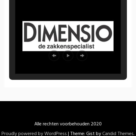
Alle rechten voorbehouden 2020
Proudly powered by WordPress
|
Theme: Gist by
Candid Themes
.