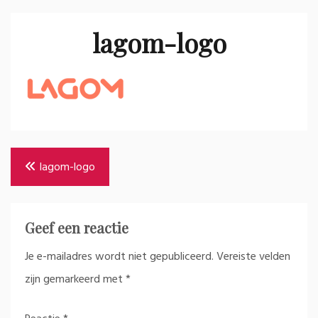
lagom-logo
Bericht
lagom-logo
navigatie
Geef een reactie
Je e-mailadres wordt niet gepubliceerd.
Vereiste velden
zijn gemarkeerd met
*