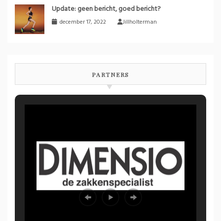
Update: geen bericht, goed bericht?
december 17, 2022
Jillholterman
PARTNERS