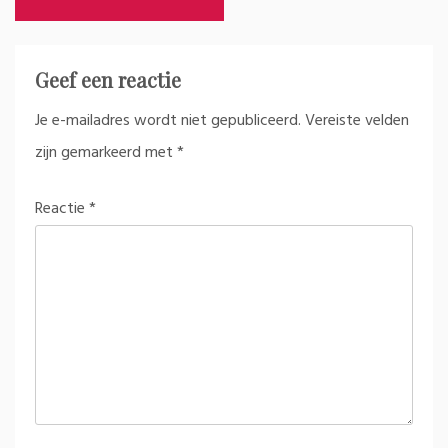
Geef een reactie
Je e-mailadres wordt niet gepubliceerd.
Vereiste velden
zijn gemarkeerd met
*
Reactie
*