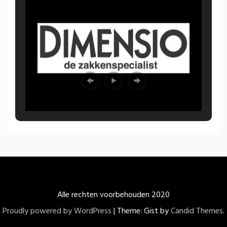
Alle rechten voorbehouden 2020
Proudly powered by WordPress
|
Theme: Gist by
Candid Themes
.