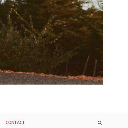
CONTACT