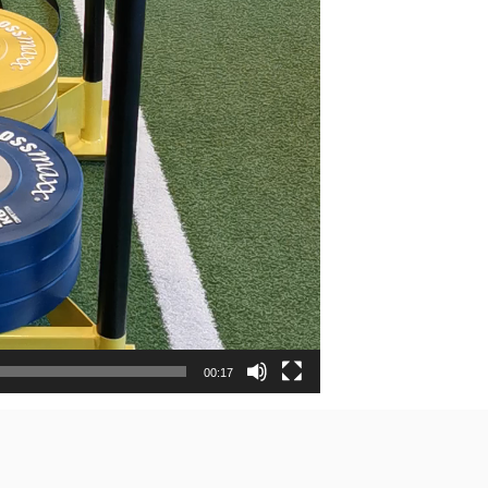
00:17