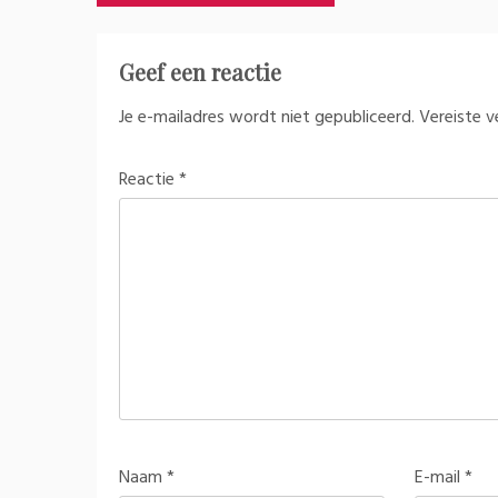
navigatie
Geef een reactie
Je e-mailadres wordt niet gepubliceerd.
Vereiste 
Reactie
*
Naam
*
E-mail
*