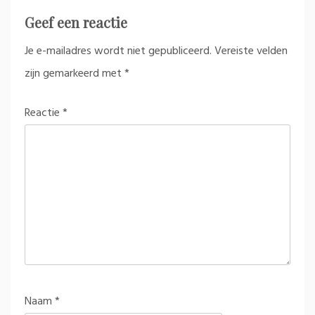
Geef een reactie
Je e-mailadres wordt niet gepubliceerd.
Vereiste velden
zijn gemarkeerd met
*
Reactie
*
Naam
*