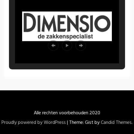
Alle rechten voorbehouden 2020
Proudly powered by WordPress
|
Theme: Gist by
Candid Themes
.