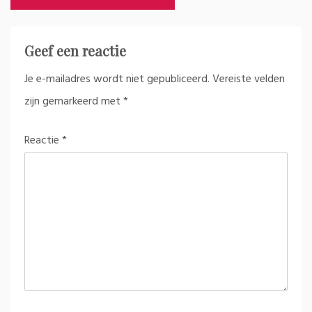
Geef een reactie
Je e-mailadres wordt niet gepubliceerd.
Vereiste velden
zijn gemarkeerd met
*
Reactie
*