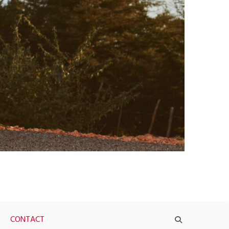
CONTACT