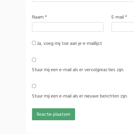
Naam
*
E-mail
*
Ja, voeg mij toe aan je e-maillijst
Stuur mij een e-mail als er vervolgreacties zijn.
Stuur mij een e-mail als er nieuwe berichten zijn.