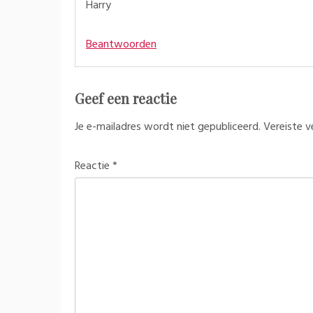
Harry
Beantwoorden
Geef een reactie
Je e-mailadres wordt niet gepubliceerd.
Vereiste 
Reactie
*