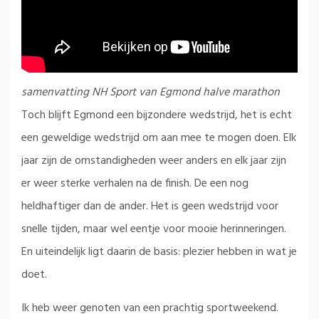
samenvatting NH Sport van Egmond halve marathon
Toch blijft Egmond een bijzondere wedstrijd, het is echt
een geweldige wedstrijd om aan mee te mogen doen. Elk
jaar zijn de omstandigheden weer anders en elk jaar zijn
er weer sterke verhalen na de finish. De een nog
heldhaftiger dan de ander. Het is geen wedstrijd voor
snelle tijden, maar wel eentje voor mooie herinneringen.
En uiteindelijk ligt daarin de basis: plezier hebben in wat je
doet.
Ik heb weer genoten van een prachtig sportweekend.