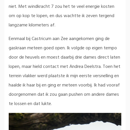
niet. Met windkracht 7 zou het te veel energie kosten
om op kop te lopen, en dus wachtte ik zeven tergend
langzame kilometers af.
Eenmaal bij Castricum aan Zee aangekomen ging de
gaskraan meteen goed open. Ik volgde op eigen tempo
door de heuvels en moest daarbij drie dames direct laten
lopen, maar hield contact met Andrea Deelstra. Toen het
terrein vlakker werd plaatste ik mijn eerste versnelling en
haalde ik haar bij en ging er meteen voorbij. Ik had vooraf
doorgenomen dat ik zou gaan pushen om andere dames
te lossen en dat lukte.