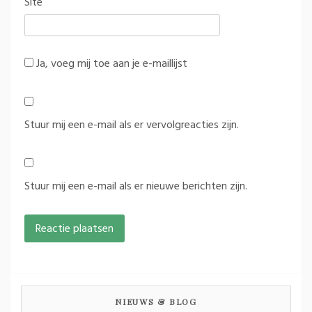
Site
Ja, voeg mij toe aan je e-maillijst
Stuur mij een e-mail als er vervolgreacties zijn.
Stuur mij een e-mail als er nieuwe berichten zijn.
NIEUWS & BLOG