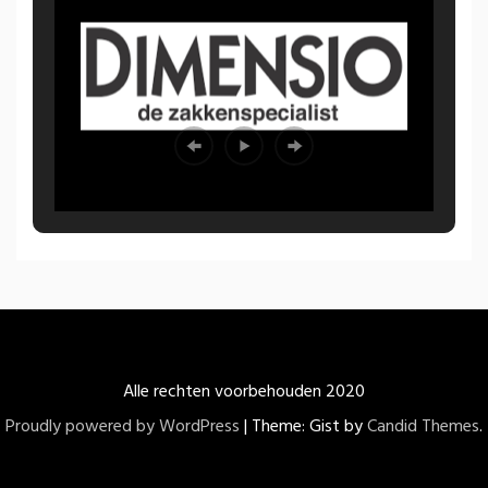
Alle rechten voorbehouden 2020
Proudly powered by WordPress
|
Theme: Gist by
Candid Themes
.