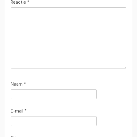
Reactie
*
Naam
*
E-mail
*