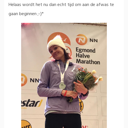
Helaas wordt het nu dan echt tijd om aan de afwas te
gaan beginnen ;-)*