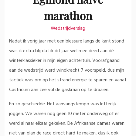
marathon
Wedstrijdverslag
Nadat ik vorig jaar met een blessure langs de kant stond
was ik extra blij dat ik dit jaar wel mee deed aan dé
winterklassieker in mijn eigen achtertuin. Voorafgaand
aan de wedstrijd werd windkracht 7 voorspeld, dus mijn
tactiek was om op het strand energie te sparen en vanaf
Castricum aan zee vol de gaskraan op te draaien.
En zo geschiedde. Het aanvangstempo was letterlijk
joggen. We waren nog geen 10 meter onderweg of er
werd al naar elkaar gekeken. De Afrikaanse dames waren
niet van plan de race direct hard te maken, dus ik ook