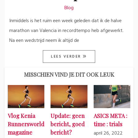
Blog
Inmiddels is het ruim een week geleden dat ik de halve
marathon van Valencia in recordtempo heb afgewerkt.
Na een wedstrijd neem ik altijd de
LEES VERDER
MISSCHIEN VIND JE DIT OOK LEUK
Vlog Kenia
Update: geen
ASICS META :
Runnersworld
bericht, goed
time : trials
magazine
bericht?
april 26, 2022