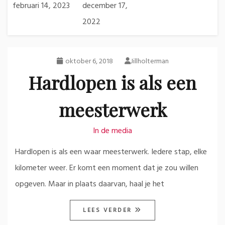
februari 14, 2023
december 17,
2022
oktober 6, 2018
Jillholterman
Hardlopen is als een
meesterwerk
In de media
Hardlopen is als een waar meesterwerk. Iedere stap, elke
kilometer weer. Er komt een moment dat je zou willen
opgeven. Maar in plaats daarvan, haal je het
LEES VERDER