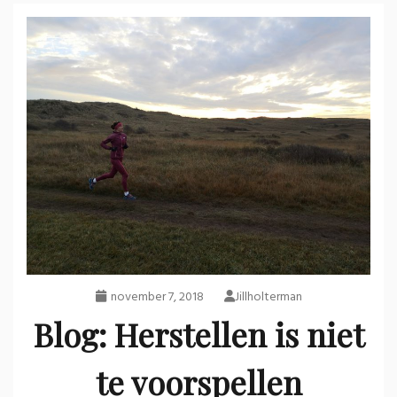
november 7, 2018
Jillholterman
Blog: Herstellen is niet
te voorspellen