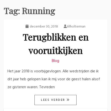
Tag:
Running
december 30, 2018
Jillholterman
Terugblikken en
vooruitkijken
Blog
Het jaar 2018 is voorbijgevlogen. Alle wedstrijden die ik
dit jaar heb gelopen kan ik mij voor de geest halen alsof
ze gisteren waren. Tevreden
LEES VERDER