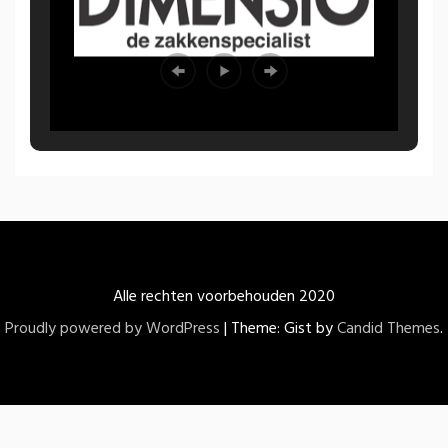
Alle rechten voorbehouden 2020
Proudly powered by WordPress
|
Theme: Gist by
Candid Themes
.